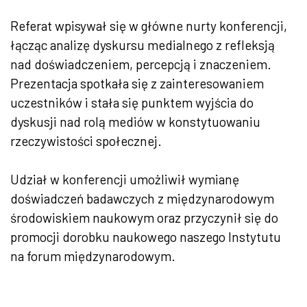
Referat wpisywał się w główne nurty konferencji,
łą
cz
ąc analizę dyskursu medialnego z refleksją
nad doświadczeniem, percepcją i znaczeniem.
Prezentacja spotkała się z zainteresowaniem
uczestników i stała się punktem wyjścia do
dyskusji nad rolą mediów w konstytuowaniu
rzeczywistości społecznej.
Udział w konferencji umożliwił wymianę
doświadczeń badawczych z międzynarodowym
środowiskiem naukowym oraz przyczynił się do
promocji dorobku naukowego naszego Instytutu
na forum międzynarodowym.